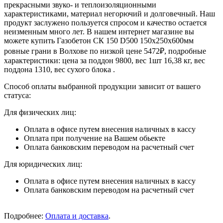
прекрасными звуко- и теплоизоляционными
характеристиками, материал негорючий и долговечный. Наш
продукт заслужено пользуется спросом и качество остается
неизменным много лет. В нашем интернет магазине вы
можете купить Газобетон СК 150 D500 150х250х600мм
ровные грани в Волхове по низкой цене 5472₽, подробные
характеристики: цена за поддон 9800, вес 1шт 16,38 кг, вес
поддона 1310, вес сухого блока .
Способ оплаты выбранной продукции зависит от вашего
статуса:
Для физических лиц:
Оплата в офисе путем внесения наличных в кассу
Оплата при получение на Вашем обьекте
Оплата банковским переводом на расчетный счет
Для юридических лиц:
Оплата в офисе путем внесения наличных в кассу
Оплата банковским переводом на расчетный счет
Подробнее:
Оплата и доставка
.