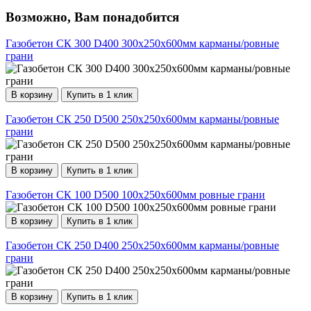
Возможно, Вам понадобится
Газобетон СК 300 D400 300х250х600мм карманы/ровные
грани
В корзину
Купить в 1 клик
Газобетон СК 250 D500 250х250х600мм карманы/ровные
грани
В корзину
Купить в 1 клик
Газобетон СК 100 D500 100х250х600мм ровные грани
В корзину
Купить в 1 клик
Газобетон СК 250 D400 250х250х600мм карманы/ровные
грани
В корзину
Купить в 1 клик