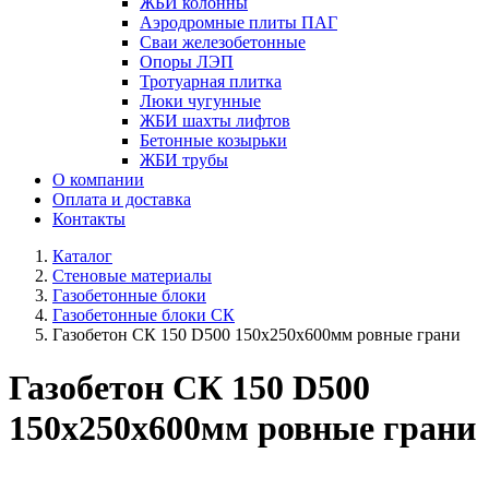
ЖБИ колонны
Аэродромные плиты ПАГ
Сваи железобетонные
Опоры ЛЭП
Тротуарная плитка
Люки чугунные
ЖБИ шахты лифтов
Бетонные козырьки
ЖБИ трубы
О компании
Оплата и доставка
Контакты
Каталог
Стеновые материалы
Газобетонные блоки
Газобетонные блоки СК
Газобетон СК 150 D500 150х250х600мм ровные грани
Газобетон СК 150 D500
150х250х600мм ровные грани