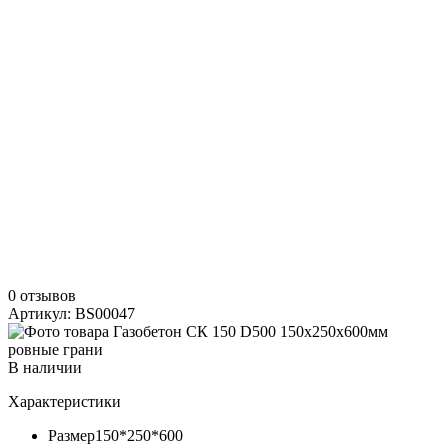
0 отзывов
Артикул: BS00047
В наличии
Характеристики
Размер
150*250*600