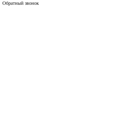
Обратный звонок