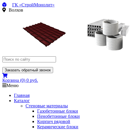
ГК «СтройМонолит»
Волхов
Заказать обратный звонок
Корзина
(0)
0 руб.
Меню
Главная
Каталог
Стеновые материалы
Газобетонные блоки
Пенобетонные блоки
Кирпич рядовой
Керамические блоки