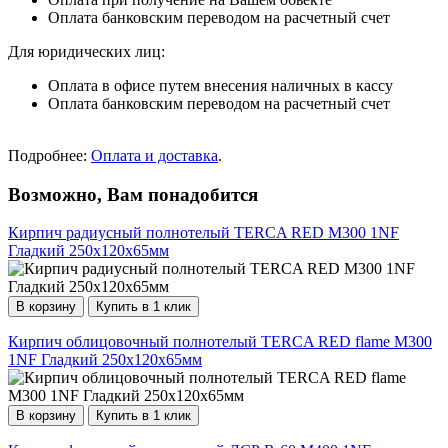
Оплата банковским переводом на расчетный счет
Для юридических лиц:
Оплата в офисе путем внесения наличных в кассу
Оплата банковским переводом на расчетный счет
Подробнее:
Оплата и доставка
.
Возможно, Вам понадобится
Кирпич радиусный полнотелый TERCA RED М300 1NF
Гладкий 250х120х65мм
В корзину
Купить в 1 клик
Кирпич облицовочный полнотелый TERCA RED flame М300
1NF Гладкий 250х120х65мм
В корзину
Купить в 1 клик