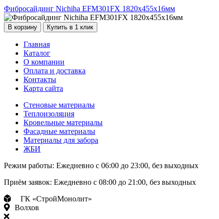
Фибросайдинг Nichiha EFM301FX 1820х455х16мм
В корзину
Купить в 1 клик
Главная
Каталог
О компании
Оплата и доставка
Контакты
Карта сайта
Стеновые материалы
Теплоизоляция
Кровельные материалы
Фасадные материалы
Материалы для забора
ЖБИ
Режим работы:
Ежедневно с 06:00 до 23:00, без выходных
Приём заявок:
Ежедневно с 08:00 до 21:00, без выходных
ГК «СтройМонолит»
Волхов