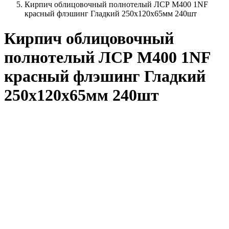
Кирпич облицовочный полнотелый ЛСР М400 1NF
красный флэшинг Гладкий 250х120х65мм 240шт
Кирпич облицовочный
полнотелый ЛСР М400 1NF
красный флэшинг Гладкий
250х120х65мм 240шт