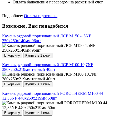
Оплата банковским переводом на расчетный счет
Подробнее:
Оплата и доставка
.
Возможно, Вам понадобится
Камень рядовой поризованный ЛСР М150 4,5NF
250х250х140мм 96шт
В корзину
Купить в 1 клик
Камень рядовой поризованный ЛСР М100 10,7NF
380х250х219мм теплый 40шт
В корзину
Купить в 1 клик
Камень рядовой поризованный POROTHERM М100 44
12,35NF 440х250х219мм 50шт
В корзину
Купить в 1 клик