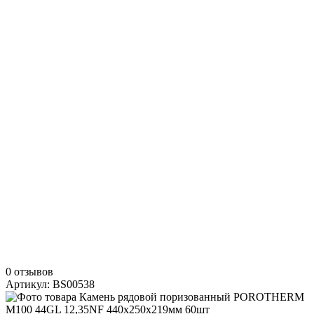
0 отзывов
Артикул: BS00538