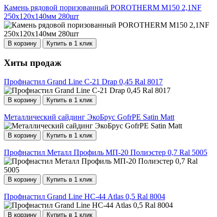
Камень рядовой поризованный POROTHERM М150 2,1NF
250х120х140мм 280шт
В корзину
Купить в 1 клик
Хиты продаж
Профнастил Grand Line С-21 Drap 0,45 Ral 8017
В корзину
Купить в 1 клик
Металлический сайдинг ЭкоБрус GofrPE Satin Matt
В корзину
Купить в 1 клик
Профнастил Металл Профиль МП-20 Полиэстер 0,7 Ral 5005
В корзину
Купить в 1 клик
Профнастил Grand Line НС-44 Atlas 0,5 Ral 8004
В корзину
Купить в 1 клик