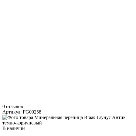
0 отзывов
Артикул: FG00258
В наличии