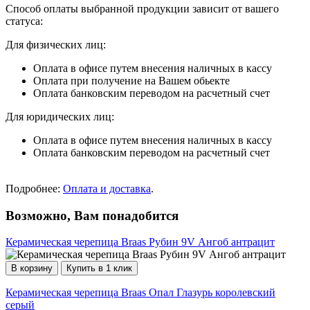
Способ оплаты выбранной продукции зависит от вашего
статуса:
Для физических лиц:
Оплата в офисе путем внесения наличных в кассу
Оплата при получение на Вашем обьекте
Оплата банковским переводом на расчетный счет
Для юридических лиц:
Оплата в офисе путем внесения наличных в кассу
Оплата банковским переводом на расчетный счет
Подробнее:
Оплата и доставка
.
Возможно, Вам понадобится
Керамическая черепица Braas Рубин 9V Ангоб антрацит
В корзину
Купить в 1 клик
Керамическая черепица Braas Опал Глазурь королевский
серый