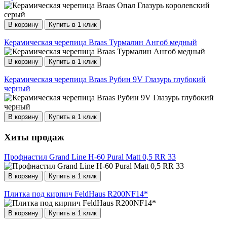
В корзину
Купить в 1 клик
Керамическая черепица Braas Турмалин Ангоб медный
В корзину
Купить в 1 клик
Керамическая черепица Braas Рубин 9V Глазурь глубокий
черный
В корзину
Купить в 1 клик
Хиты продаж
Профнастил Grand Line Н-60 Pural Matt 0,5 RR 33
В корзину
Купить в 1 клик
Плитка под кирпич FeldHaus R200NF14*
В корзину
Купить в 1 клик