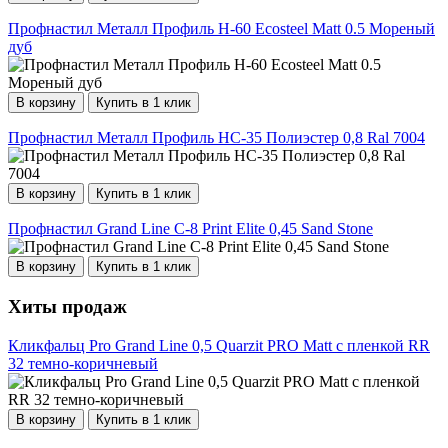
Профнастил Металл Профиль Н-60 Ecosteel Matt 0.5 Мореный
дуб
В корзину
Купить в 1 клик
Профнастил Металл Профиль НС-35 Полиэстер 0,8 Ral 7004
В корзину
Купить в 1 клик
Профнастил Grand Line С-8 Print Elite 0,45 Sand Stone
В корзину
Купить в 1 клик
Хиты продаж
Кликфальц Pro Grand Line 0,5 Quarzit PRO Matt с пленкой RR
32 темно-коричневый
В корзину
Купить в 1 клик