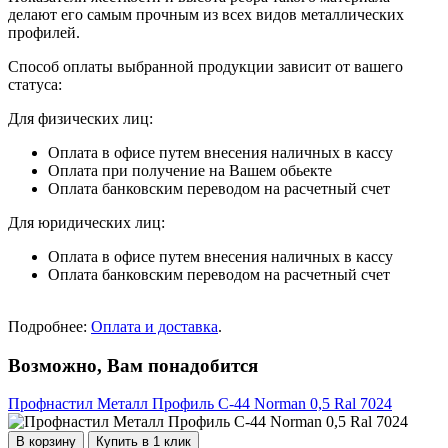
делают его самым прочным из всех видов металлических
профилей.
Способ оплаты выбранной продукции зависит от вашего
статуса:
Для физических лиц:
Оплата в офисе путем внесения наличных в кассу
Оплата при получение на Вашем обьекте
Оплата банковским переводом на расчетный счет
Для юридических лиц:
Оплата в офисе путем внесения наличных в кассу
Оплата банковским переводом на расчетный счет
Подробнее:
Оплата и доставка
.
Возможно, Вам понадобится
Профнастил Металл Профиль С-44 Norman 0,5 Ral 7024
В корзину
Купить в 1 клик