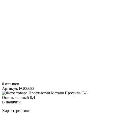
0 отзывов
Артикул: FG06683
В наличии
Характеристики