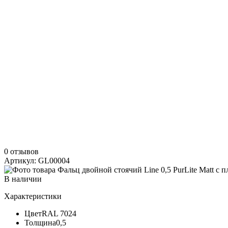
0 отзывов
Артикул: GL00004
В наличии
Характеристики
Цвет
RAL 7024
Толщина
0,5