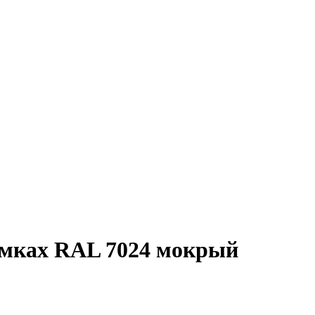
замках RAL 7024 мокрый