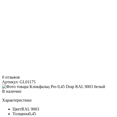
0 отзывов
Артикул: GL01175
В наличии
Характеристики
Цвет
RAL 9003
Толщина
0,45