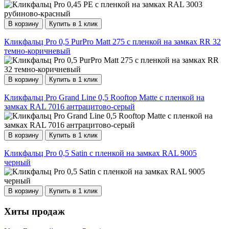
В корзину
Купить в 1 клик
Кликфальц Pro 0,5 PurPro Matt 275 с пленкой на замках RR 32
темно-коричневый
В корзину
Купить в 1 клик
Кликфальц Pro Grand Line 0,5 Rooftop Matte с пленкой на
замках RAL 7016 антрацитово-серый
В корзину
Купить в 1 клик
Кликфальц Pro 0,5 Satin с пленкой на замках RAL 9005
черный
В корзину
Купить в 1 клик
Хиты продаж