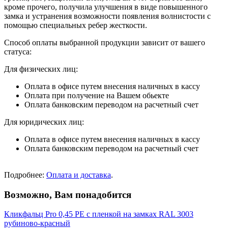
кроме прочего, получила улучшения в виде повышенного
замка и устранения возможности появления волнистости с
помощью специальных ребер жесткости.
Способ оплаты выбранной продукции зависит от вашего
статуса:
Для физических лиц:
Оплата в офисе путем внесения наличных в кассу
Оплата при получение на Вашем обьекте
Оплата банковским переводом на расчетный счет
Для юридических лиц:
Оплата в офисе путем внесения наличных в кассу
Оплата банковским переводом на расчетный счет
Подробнее:
Оплата и доставка
.
Возможно, Вам понадобится
Кликфальц Pro 0,45 PE с пленкой на замках RAL 3003
рубиново-красный