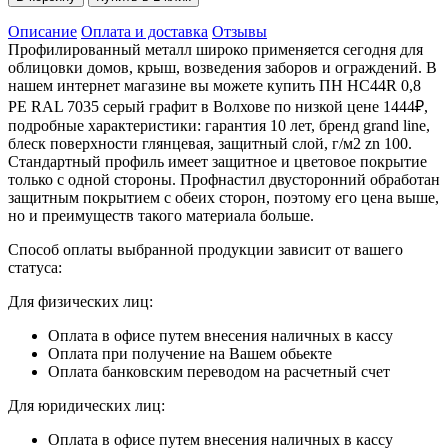
Описание
Оплата и доставка
Отзывы
Профилированный металл широко применяется сегодня для
облицовки домов, крыш, возведения заборов и ограждений. В
нашем интернет магазине вы можете купить ПН HC44R 0,8
PE RAL 7035 серый графит в Волхове по низкой цене 1444₽,
подробные характеристики: гарантия 10 лет, бренд grand line,
блеск поверхности глянцевая, защитный слой, г/м2 zn 100.
Стандартный профиль имеет защитное и цветовое покрытие
только с одной стороны. Профнастил двусторонний обработан
защитным покрытием с обеих сторон, поэтому его цена выше,
но и преимуществ такого материала больше.
Способ оплаты выбранной продукции зависит от вашего
статуса:
Для физических лиц:
Оплата в офисе путем внесения наличных в кассу
Оплата при получение на Вашем обьекте
Оплата банковским переводом на расчетный счет
Для юридических лиц:
Оплата в офисе путем внесения наличных в кассу