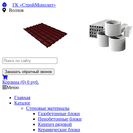
ГК «СтройМонолит»
Волхов
Заказать обратный звонок
Корзина
(0)
0 руб.
Меню
Главная
Каталог
Стеновые материалы
Газобетонные блоки
Пенобетонные блоки
Кирпич рядовой
Керамические блоки