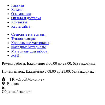
Главная
Каталог
О компании
Оплата и доставка
Контакты
Карта сайта
Стеновые материалы
Теплоизоляция
Кровельные материалы
Фасадные материалы
Материалы для забора
ЖБИ
Режим работы:
Ежедневно с 06:00 до 23:00, без выходных
Приём заявок:
Ежедневно с 08:00 до 21:00, без выходных
ГК «СтройМонолит»
Волхов
Обратный звонок