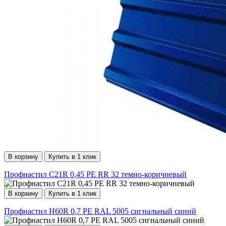
В корзину
Купить в 1 клик
Профнастил С21R 0,45 PE RR 32 темно-коричневый
В корзину
Купить в 1 клик
Профнастил H60R 0,7 PE RAL 5005 сигнальный синий