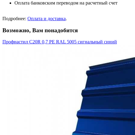
Оплата банковским переводом на расчетный счет
Подробнее:
Оплата и доставка
.
Возможно, Вам понадобится
Профнастил С20R 0,7 PE RAL 5005 сигнальный синий