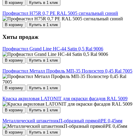
В корзину
Купить в 1 клик
Профнастил Н75R 0,7 PE RAL 5005 сигнальный синий
В корзину
Купить в 1 клик
Хиты продаж
Профнастил Grand Line НС-44 Satin 0,5 Ral 9006
В корзину
Купить в 1 клик
Профнастил Металл Профиль МП-35 Полиэстер 0,45 Ral 7005
В корзину
Купить в 1 клик
Краска акриловая LATONIT для окраски фасадов RAL 5009
В корзину
Купить в 1 клик
Металлический штакетникП-образный прямойPE 0,45мм
В корзину
Купить в 1 клик