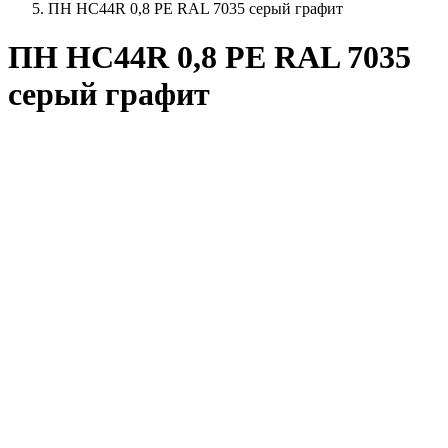
ПН HC44R 0,8 PE RAL 7035 серый графит
ПН HC44R 0,8 PE RAL 7035
серый графит