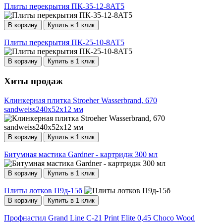
Плиты перекрытия ПК-35-12-8АТ5
В корзину
Купить в 1 клик
Плиты перекрытия ПК-25-10-8АТ5
В корзину
Купить в 1 клик
Хиты продаж
Клинкерная плитка Stroeher Wasserbrand, 670
sandweiss240х52х12 мм
В корзину
Купить в 1 клик
Битумная мастика Gardner - картридж 300 мл
В корзину
Купить в 1 клик
Плиты лотков П9д-15б
В корзину
Купить в 1 клик
Профнастил Grand Line С-21 Print Elite 0,45 Choco Wood