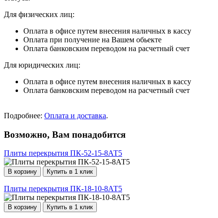
Для физических лиц:
Оплата в офисе путем внесения наличных в кассу
Оплата при получение на Вашем обьекте
Оплата банковским переводом на расчетный счет
Для юридических лиц:
Оплата в офисе путем внесения наличных в кассу
Оплата банковским переводом на расчетный счет
Подробнее:
Оплата и доставка
.
Возможно, Вам понадобится
Плиты перекрытия ПК-52-15-8АТ5
В корзину
Купить в 1 клик
Плиты перекрытия ПК-18-10-8АТ5
В корзину
Купить в 1 клик