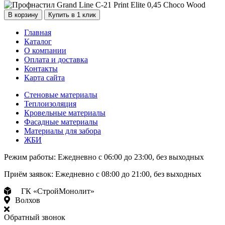
В корзину
Купить в 1 клик
Главная
Каталог
О компании
Оплата и доставка
Контакты
Карта сайта
Стеновые материалы
Теплоизоляция
Кровельные материалы
Фасадные материалы
Материалы для забора
ЖБИ
Режим работы:
Ежедневно с 06:00 до 23:00, без выходных
Приём заявок:
Ежедневно с 08:00 до 21:00, без выходных
ГК «СтройМонолит»
Волхов
Обратный звонок