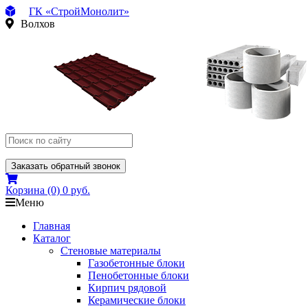
ГК «СтройМонолит»
Волхов
Заказать обратный звонок
Корзина
(0)
0 руб.
Меню
Главная
Каталог
Стеновые материалы
Газобетонные блоки
Пенобетонные блоки
Кирпич рядовой
Керамические блоки