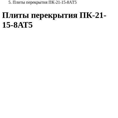
Плиты перекрытия ПК-21-15-8АТ5
Плиты перекрытия ПК-21-
15-8АТ5